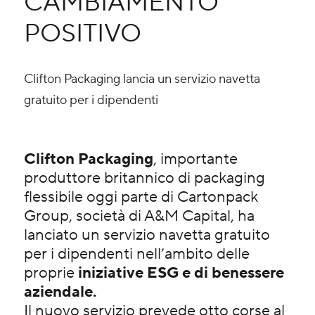
CAMBIAMENTO
POSITIVO
Clifton Packaging lancia un servizio navetta
gratuito per i dipendenti
Clifton Packaging
, importante
produttore britannico di packaging
flessibile oggi parte di Cartonpack
Group, società di A&M Capital, ha
lanciato un servizio navetta gratuito
per i dipendenti nell’ambito delle
proprie
iniziative ESG e di benessere
aziendale.
Il nuovo servizio prevede otto corse al