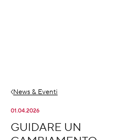
News & Eventi
01.04.2026
GUIDARE UN