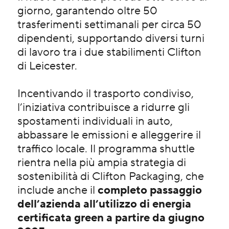
giorno, garantendo oltre 50
trasferimenti settimanali per circa 50
dipendenti, supportando diversi turni
di lavoro tra i due stabilimenti Clifton
di Leicester.
Incentivando il trasporto condiviso,
l’iniziativa contribuisce a ridurre gli
spostamenti individuali in auto,
abbassare le emissioni e alleggerire il
traffico locale. Il programma shuttle
rientra nella più ampia strategia di
sostenibilità di Clifton Packaging, che
include anche il
completo passaggio
dell’azienda all’utilizzo di energia
certificata green a partire da giugno