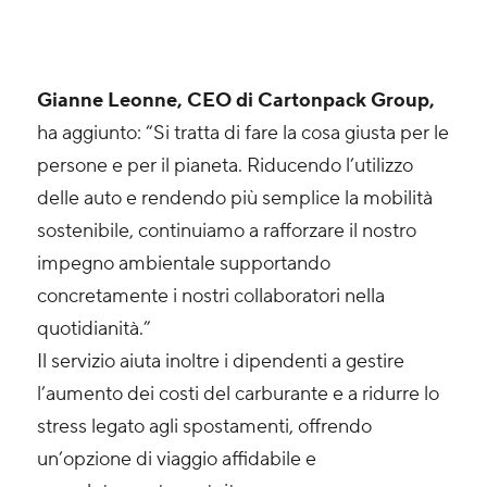
Gianne Leonne, CEO di Cartonpack Group,
ha aggiunto: “Si tratta di fare la cosa giusta per le
persone e per il pianeta. Riducendo l’utilizzo
delle auto e rendendo più semplice la mobilità
sostenibile, continuiamo a rafforzare il nostro
impegno ambientale supportando
concretamente i nostri collaboratori nella
quotidianità.”
Il servizio aiuta inoltre i dipendenti a gestire
l’aumento dei costi del carburante e a ridurre lo
stress legato agli spostamenti, offrendo
un’opzione di viaggio affidabile e