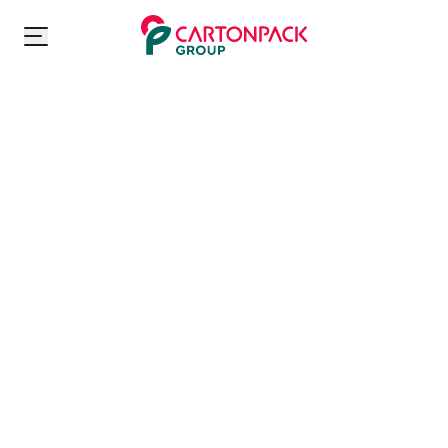
Carton Pack Group