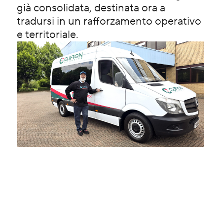
già consolidata, destinata ora a
tradursi in un rafforzamento operativo
e territoriale.