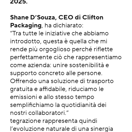
2025.
Shane D’Souza, CEO di Clifton
Packaging
, ha dichiarato:
“Tra tutte le iniziative che abbiamo
introdotto, questa è quella che mi
rende più orgoglioso perché riflette
perfettamente ciò che rappresentiamo
come azienda: unire sostenibilità e
supporto concreto alle persone.
Offrendo una soluzione di trasporto
gratuita e affidabile, riduciamo le
emissioni e allo stesso tempo
semplifichiamo la quotidianità dei
nostri collaboratori.”
tegrazione rappresenta quindi
l’evoluzione naturale di una sinergia