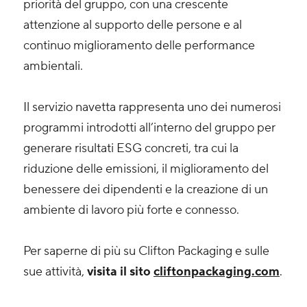
priorità del gruppo, con una crescente
attenzione al supporto delle persone e al
continuo miglioramento delle performance
ambientali.
Il servizio navetta rappresenta uno dei numerosi
programmi introdotti all’interno del gruppo per
generare risultati ESG concreti, tra cui la
riduzione delle emissioni, il miglioramento del
benessere dei dipendenti e la creazione di un
ambiente di lavoro più forte e connesso.
Per saperne di più su Clifton Packaging e sulle
sue attività,
visita il sito
cliftonpackaging.com
.