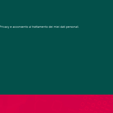
Privacy e acconsento al trattamento dei miei dati personali.