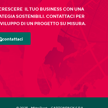
 CRESCERE IL TUO BUSINESS CON UNA
ATEGIA SOSTENIBILI. CONTATTACI PER
SVILUPPO DI UN PROGETTO SU MISURA.
contattaci