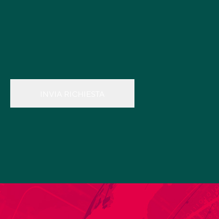
INVIA RICHIESTA