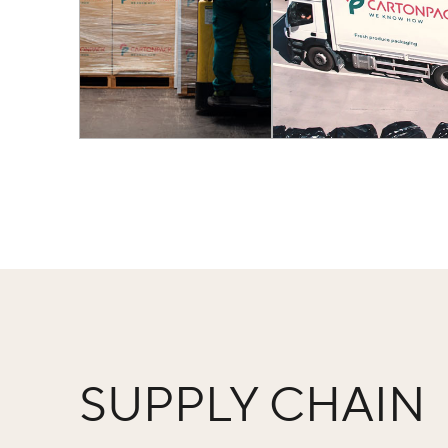
SUPPLY CHAIN