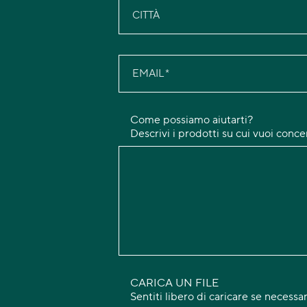
CITTÀ
EMAIL
Come possiamo aiutarti?
Descrivi i prodotti su cui vuoi conc
CARICA UN FILE
Sentiti libero di caricare se necessar