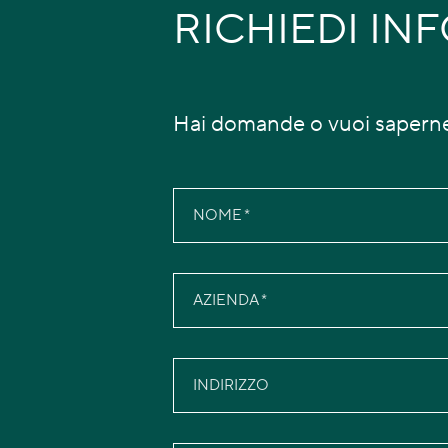
RICHIEDI IN
Hai domande o vuoi saperne
NOME
AZIENDA
INDIRIZZO